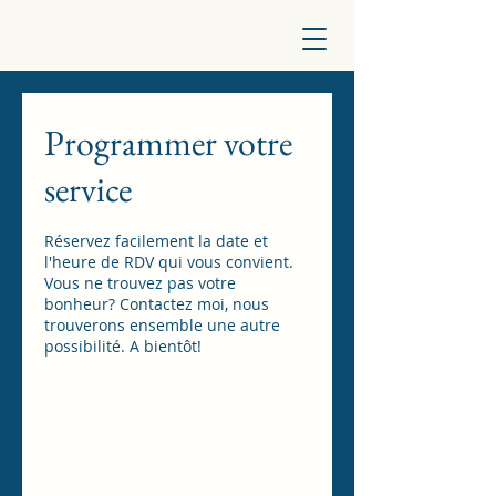
Programmer votre
service
Réservez facilement la date et
l'heure de RDV qui vous convient.
Vous ne trouvez pas votre
bonheur? Contactez moi, nous
trouverons ensemble une autre
possibilité. A bientôt!