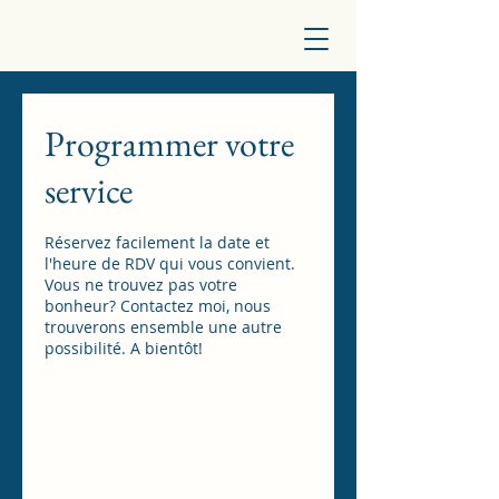
Programmer votre
service
Réservez facilement la date et
l'heure de RDV qui vous convient.
Vous ne trouvez pas votre
bonheur? Contactez moi, nous
trouverons ensemble une autre
possibilité. A bientôt!